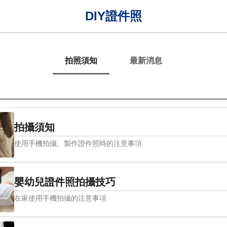
DIY證件照
拍照須知
最新消息
拍攝須知
使用手機拍攝、製作證件照時的注意事項
嬰幼兒證件照拍攝技巧
在家使用手機拍攝的注意事項