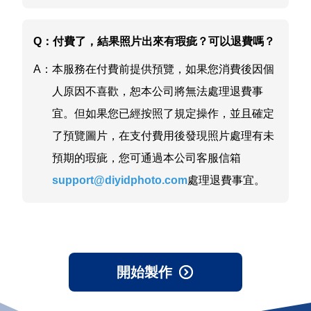
Q：
付費了，結果照片出來有瑕疵？可以退費嗎？
A：
本服務在付費前提供預覽，如果您消費後因個
人原因不喜歡，恕本公司將無法處理退費事
宜。但如果您已經按照了規定操作，並且確定
了預覽圖片，在支付費用後發現照片處理有未
預期的瑕疵，您可通過本公司客服信箱
support@diyidphoto.com
處理退費事宜。
開始製作