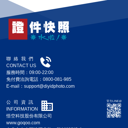
聯 絡 我 們
CONTACT US
服務時間：09:00-22:00
免付費洽詢電話：0800-081-985
E-mail：
support@diyidphoto.com
官方LINE@
公 司 資 訊
INFORMATION
悟空科技股份有限公司
www.goqoo.com